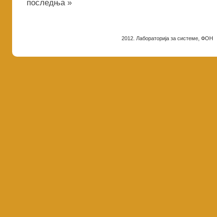
последња »
2012. Лабораторија за системе, ФОН