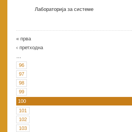
Лабораторија за системе
« прва
‹ претходна
…
96
97
98
99
100
101
102
103