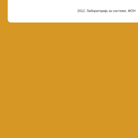
2012. Лабораторија за системе, ФОН